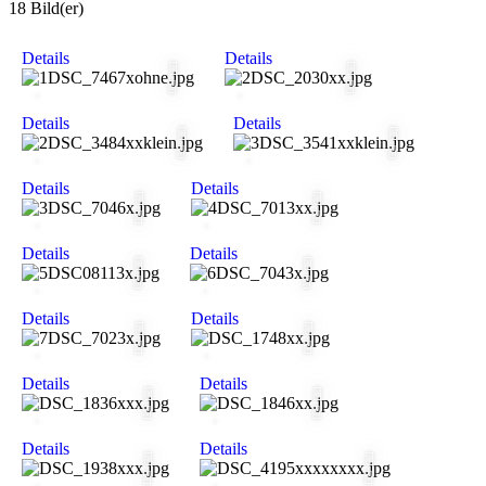
18 Bild(er)
Details
Details
Details
Details
Details
Details
Details
Details
Details
Details
Details
Details
Details
Details