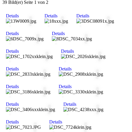
39 Bild(er)
Seite 1 von 2
Details
Details
Details
Details
Details
Details
Details
Details
Details
Details
Details
Details
Details
Details
Details