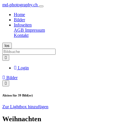
md-photography.ch
Home
Bilder
Infoseiten
AGB
Impressum
Kontakt
Login
Bilder
Aktion für 39 Bild(er)
Zur Lightbox hinzufügen
Weihnachten